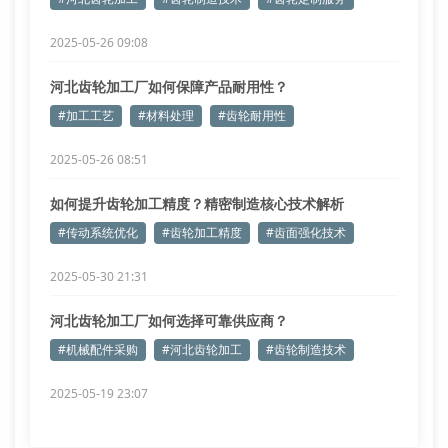
2025-05-26 09:08
河北齿轮加工厂如何保障产品耐用性？
#加工工艺
#材料处理
#齿轮耐用性
2025-05-26 08:51
如何提升齿轮加工精度？精密制造核心技术解析
#传动系统优化
#齿轮加工精度
#齿面强化技术
2025-05-30 21:31
河北齿轮加工厂如何选择可靠供应商？
#机械配件采购
#河北齿轮加工
#齿轮制造技术
2025-05-19 23:07