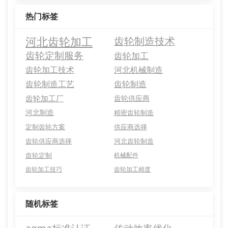
热门标签
河北齿轮加工
齿轮制造技术
齿轮定制服务
齿轮加工
齿轮加工技术
河北机械制造
齿轮制造工艺
齿轮制造
齿轮加工厂
齿轮供应商
河北制造
精密齿轮制造
定制齿轮方案
供应商选择
齿轮供应商选择
河北齿轮制造
齿轮定制
机械配件
齿轮加工技巧
齿轮加工精度
随机标签