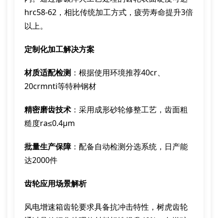
hrc58-62，相比传统加工方式，疲劳寿命提升3倍
以上。
定制化加工解决方案
材质适配检测
：根据使用环境推荐40cr、
20crmnti等特种钢材
精密磨齿技术
：采用成形砂轮修整工艺，齿面粗
糙度ra≤0.4μm
批量生产保障
：配备自动检测分选系统，日产能
达2000件
齿轮应用场景解析
风电增速箱齿轮要求具备抗冲击特性，树虎齿轮