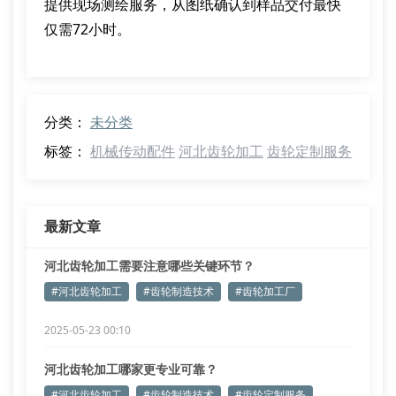
提供现场测绘服务，从图纸确认到样品交付最快
仅需72小时。
分类：
未分类
标签：
机械传动配件
河北齿轮加工
齿轮定制服务
最新文章
河北齿轮加工需要注意哪些关键环节？
#河北齿轮加工
#齿轮制造技术
#齿轮加工厂
2025-05-23 00:10
河北齿轮加工哪家更专业可靠？
#河北齿轮加工
#齿轮制造技术
#齿轮定制服务