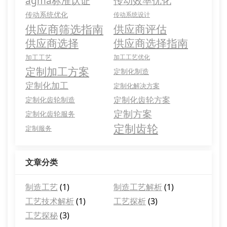
agma标准认证
传动效率优化
传动系统优化
传动系统设计
供应商筛选指南
供应商评估
供应商选择
供应商选择指南
加工工艺
加工工艺优化
定制加工方案
定制化制造
定制化加工
定制化解决方案
定制化齿轮方案
定制化齿轮制造
定制方案
定制化齿轮服务
定制齿轮
定制服务
文章分类
制造工艺
(1)
制造工艺解析
(1)
工艺技术解析
(1)
工艺探析
(3)
工艺探秘
(3)