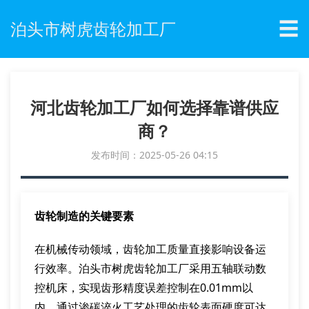
☰
泊头市树虎齿轮加工厂
河北齿轮加工厂如何选择靠谱供应
商？
发布时间：2025-05-26 04:15
齿轮制造的关键要素
在机械传动领域，齿轮加工质量直接影响设备运
行效率。泊头市树虎齿轮加工厂采用五轴联动数
控机床，实现齿形精度误差控制在0.01mm以
内。通过渗碳淬火工艺处理的齿轮表面硬度可达