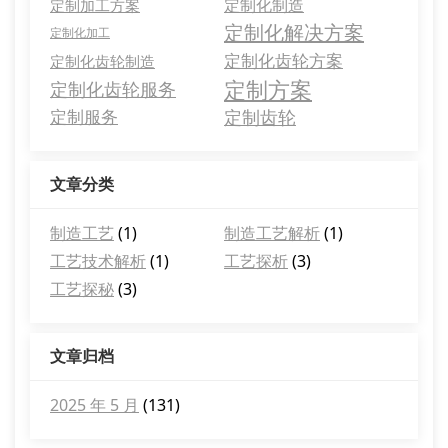
定制化制造
定制加工方案
定制化解决方案
定制化加工
定制化齿轮方案
定制化齿轮制造
定制方案
定制化齿轮服务
定制服务
定制齿轮
文章分类
制造工艺
(1)
制造工艺解析
(1)
工艺技术解析
(1)
工艺探析
(3)
工艺探秘
(3)
文章归档
2025 年 5 月
(131)