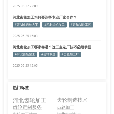
2025-05-22 22:09
河北齿轮加工为何要选择专业厂家合作？
#定制化齿轮方案
#河北齿轮加工
#齿轮制造工艺
2025-05-25 16:03
河北齿轮加工哪家靠谱？这三点选厂技巧必须掌握
#河北齿轮加工
#齿轮制造
#齿轮加工厂
2025-05-25 12:05
热门标签
河北齿轮加工
齿轮制造技术
齿轮定制服务
齿轮加工