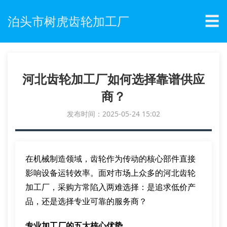
☰
泊头市树虎齿轮加工厂
河北齿轮加工厂如何选择靠谱供应
商？
发布时间：2025-05-24 15:02
在机械制造领域，齿轮作为传动的核心部件直接
影响设备运转效率。面对市场上众多的河北齿轮
加工厂，采购方常陷入两难选择：是追求低价产
品，还是选择专业可靠的服务商？
专业加工厂的五大核心优势