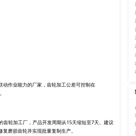
联动作业能力的厂家，齿轮加工公差可控制在
%。
计的齿轮加工厂，产品开发周期从15天缩短至7天。建议
修复磨损齿轮并实现批量复制生产。