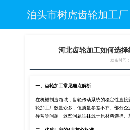
泊头市树虎齿轮加工厂
河北齿轮加工如何选择
发布时间：20
一、齿轮加工常见痛点解析
在机械制造领域，齿轮传动系统的稳定性直接
轮加工厂数量众多，但质量参差不齐。部分企
异常等问题，这些问题往往源于原材料选择、
二、优质厂家的4大核心标准