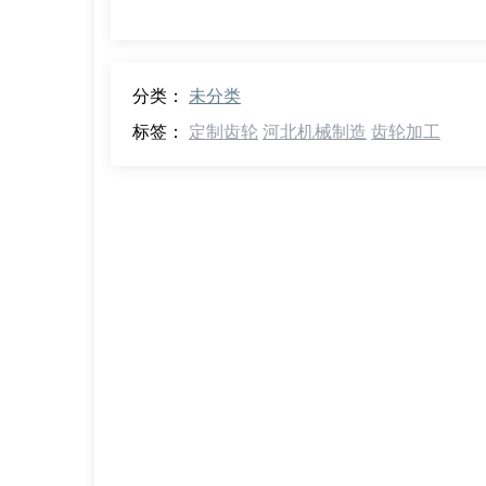
分类：
未分类
标签：
定制齿轮
河北机械制造
齿轮加工