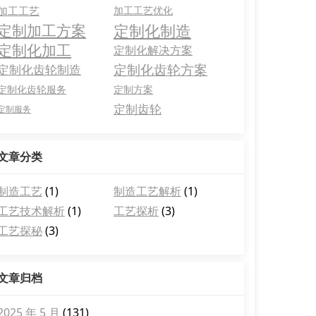
加工工艺
加工工艺优化
定制化制造
定制加工方案
定制化加工
定制化解决方案
定制化齿轮方案
定制化齿轮制造
定制化齿轮服务
定制方案
定制齿轮
定制服务
文章分类
制造工艺
(1)
制造工艺解析
(1)
工艺技术解析
(1)
工艺探析
(3)
工艺探秘
(3)
文章归档
2025 年 5 月
(131)