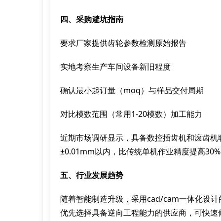
四、采购避坑指南
要求厂家提供齿轮参数检测原始报告
实地考察生产车间设备新旧程度
确认最小起订量（moq）与样品交付周期
对比模数范围（常用1-20模数）加工能力
近期市场调研显示，具备数控插齿机和滚齿机
±0.01mm以内，比传统单机作业精度提高30
五、行业发展趋势
随着智能制造升级，采用cad/cam一体化设
优先选择具备逆向工程能力的供应商，可快速