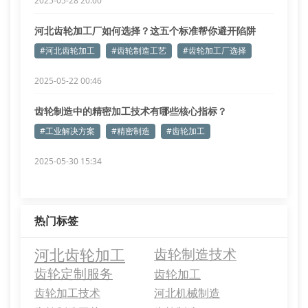
2025-05-28 20:00
河北齿轮加工厂如何选择？这五个标准帮你避开陷阱
#河北齿轮加工
#齿轮制造工艺
#齿轮加工厂选择
2025-05-22 00:46
齿轮制造中的精密加工技术有哪些核心指标？
#工业解决方案
#精密制造
#齿轮加工
2025-05-30 15:34
热门标签
河北齿轮加工
齿轮制造技术
齿轮定制服务
齿轮加工
齿轮加工技术
河北机械制造