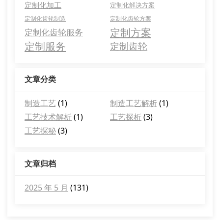
定制化加工
定制化解决方案
定制化齿轮制造
定制化齿轮方案
定制方案
定制化齿轮服务
定制服务
定制齿轮
文章分类
制造工艺
(1)
制造工艺解析
(1)
工艺技术解析
(1)
工艺探析
(3)
工艺探秘
(3)
文章归档
2025 年 5 月
(131)